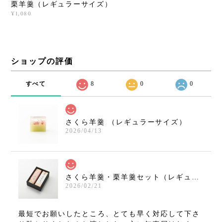
栗羊羹（レギュラーサイズ）
¥1,080
ショップの評価
すべて
8
0
0
さくら羊羹 （レギュラーサイズ）
2026/04/13
さくら羊羹・栗羊羹セット（レギュラーサイズ）
2026/02/21
最短でお願いしたところ、とても早く対応して下さ