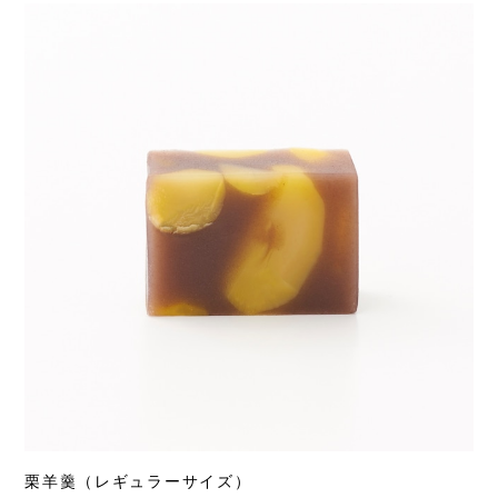
栗羊羹（レギュラーサイズ）